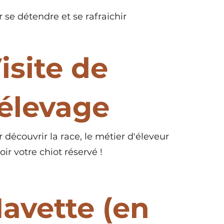
 se détendre et se rafraichir
isite de
'élevage
 découvrir la race, le métier d'éleveur
oir votre chiot réservé !
avette (en